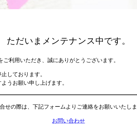
ただいまメンテナンス中です。
TES」をご利用いただき、誠にありがとうございます。
停止しております。
すようお願い申し上げます。
合せの際は、下記フォームよりご連絡をお願いいたし
お問い合わせ