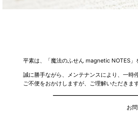
平素は、「魔法のふせん magnetic NO
誠に勝手ながら、メンテナンスにより、一時
ご不便をおかけしますが、ご理解いただきま
お問